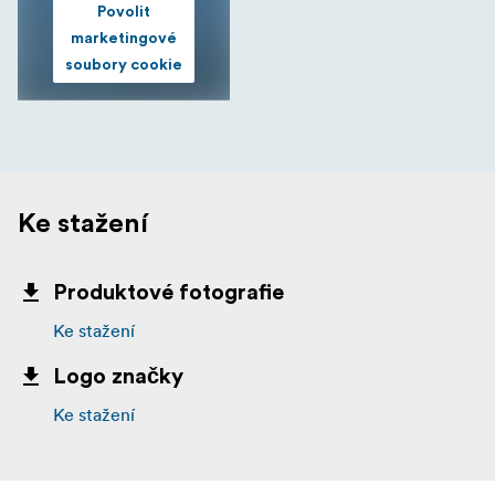
Povolit
marketingové
soubory cookie
Ke stažení
Produktové fotografie
Ke stažení
Logo značky
Ke stažení