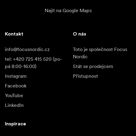
Najít na Google Maps
Kontakt
O nás
info@focusnordic.cz
Toto je společnost Focus
Nordic
tel: +420 725 415 520 (po-
pá 8:00-16:00)
Stát se prodejcem
Instagram
Přístupnost
Facebook
YouTube
LinkedIn
Inspirace