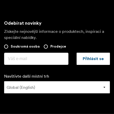
Odebírat novinky
Získejte nejnovější informace o produktech, inspiraci a
speciální nabídky.
Soukromá osoba
Prodejce
Přihlásit se
Navštivte další místní trh