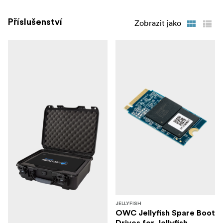
Příslušenství
Zobrazit jako
JELLYFISH
OWC Jellyfish Spare Boot