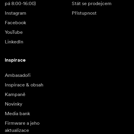
pá 8:00-16:00)
Stát se prodejcem
Instagram
Přístupnost
Facebook
YouTube
LinkedIn
Inspirace
Ambasadoři
Inspirace & obsah
Kampaně
Novinky
Media bank
Firmware a jeho
aktualizace