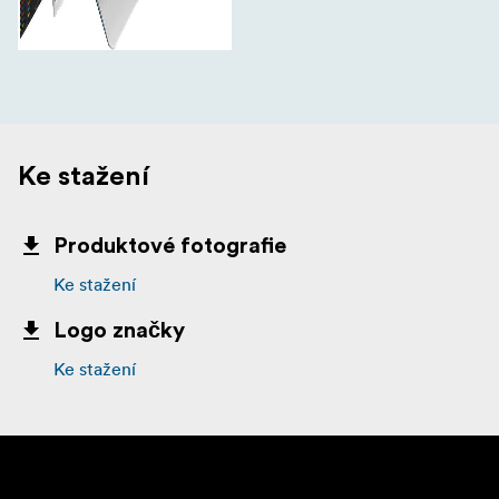
Ke stažení
Produktové fotografie
Ke stažení
Logo značky
Ke stažení