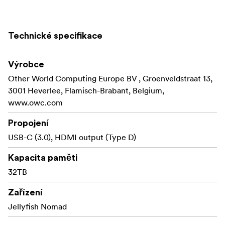
Technické specifikace
Výrobce
Other World Computing Europe BV , Groenveldstraat 13,
3001 Heverlee, Flamisch-Brabant, Belgium,
www.owc.com
Propojení
USB-C (3.0), HDMI output (Type D)
Kapacita paměti
32TB
Zařízení
Jellyfish Nomad