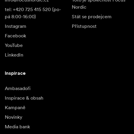
Nordic
tel: +420 725 415 520 (po-
pá 8:00-16:00)
Stát se prodejcem
Instagram
Přístupnost
Facebook
YouTube
LinkedIn
Inspirace
Ambasadoři
Inspirace & obsah
Kampaně
Novinky
Media bank