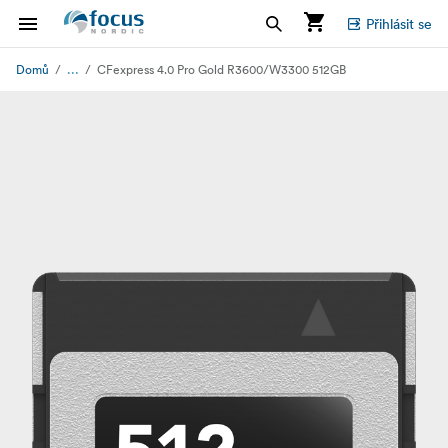
Přihlásit se
...
Domů
CFexpress 4.0 Pro Gold R3600/W3300 512GB