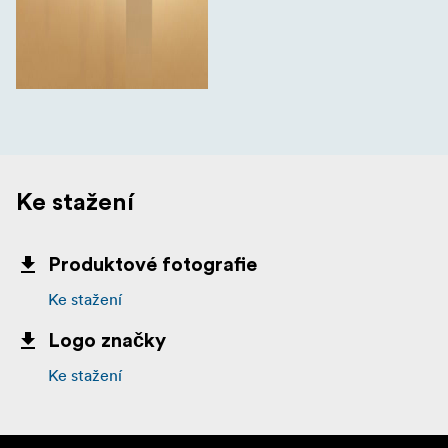
Ke stažení
Produktové fotografie
Ke stažení
Logo značky
Ke stažení