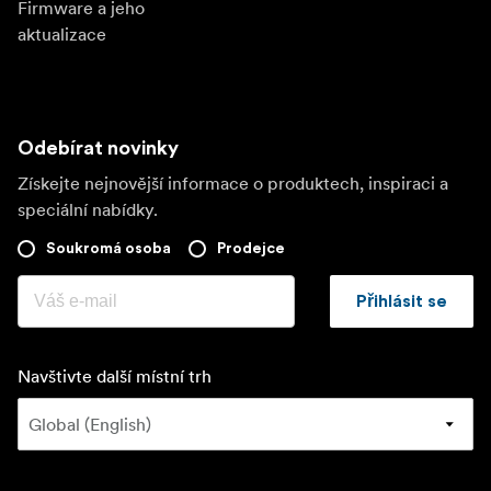
Firmware a jeho
aktualizace
Odebírat novinky
Získejte nejnovější informace o produktech, inspiraci a
speciální nabídky.
Soukromá osoba
Prodejce
Přihlásit se
Navštivte další místní trh