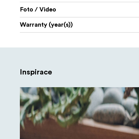
Foto / Video
Warranty (year(s))
Inspirace