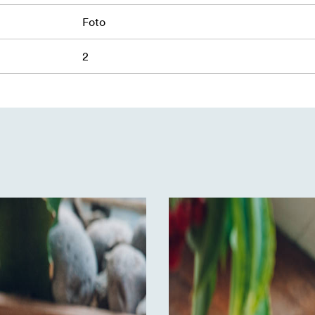
Foto
2