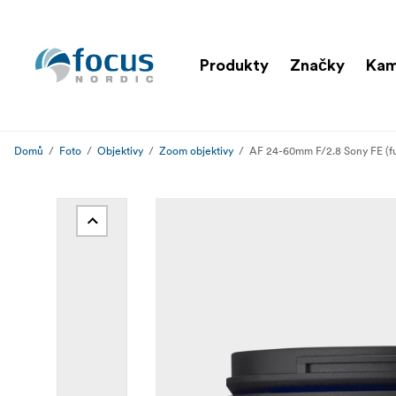
Produkty
Značky
Kam
Domů
Foto
Objektivy
Zoom objektivy
AF 24-60mm F/2.8 Sony FE (fu