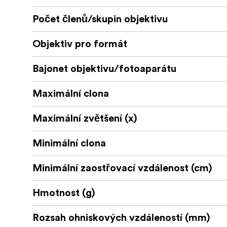
Počet členů/skupin objektivu
Objektiv pro formát
Bajonet objektivu/fotoaparátu
Maximální clona
Maximální zvětšení (x)
Minimální clona
Minimální zaostřovací vzdálenost (cm)
Hmotnost (g)
Rozsah ohniskových vzdáleností (mm)