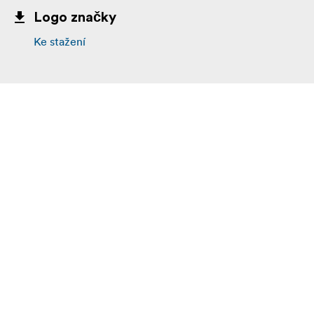
Logo značky
Ke stažení