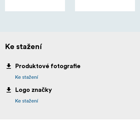
Ke stažení
Produktové fotografie
Ke stažení
Logo značky
Ke stažení