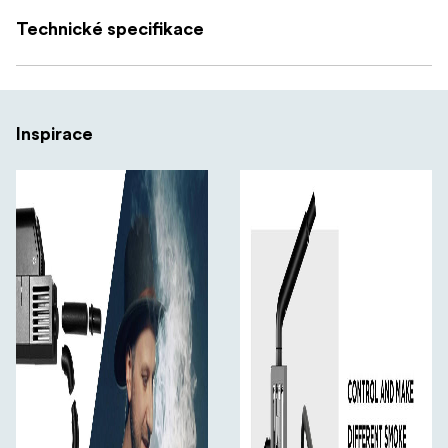
Technické specifikace
Inspirace