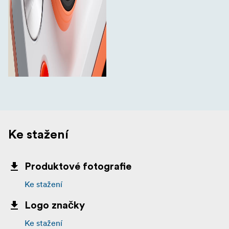
Ke stažení
Produktové fotografie
Ke stažení
Logo značky
Ke stažení