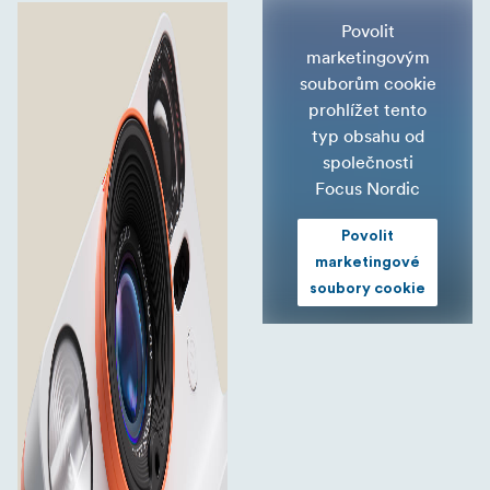
Povolit
marketingovým
souborům cookie
prohlížet tento
typ obsahu od
společnosti
Focus Nordic
Povolit
marketingové
soubory cookie