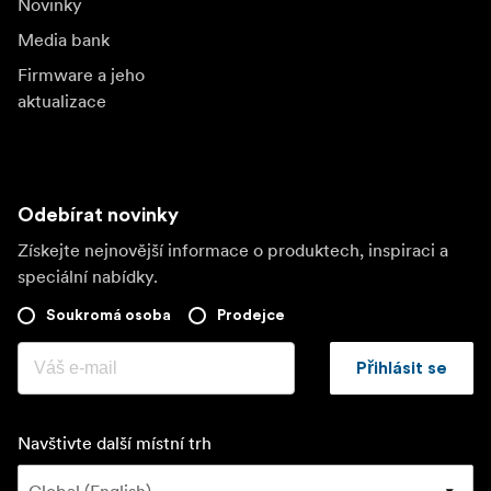
Novinky
Media bank
Firmware a jeho
aktualizace
Odebírat novinky
Získejte nejnovější informace o produktech, inspiraci a
speciální nabídky.
Soukromá osoba
Prodejce
Přihlásit se
Navštivte další místní trh