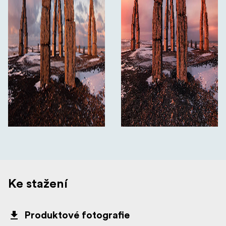
Ke stažení
Produktové fotografie