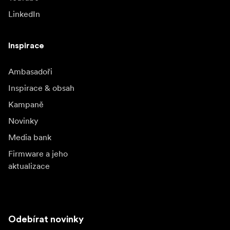
LinkedIn
Inspirace
Ambasadoři
Inspirace & obsah
Kampaně
Novinky
Media bank
Firmware a jeho
aktualizace
Odebírat novinky