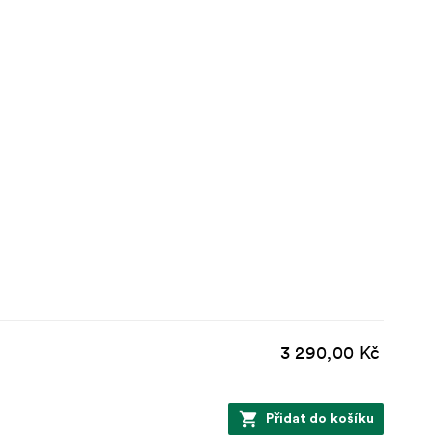
3 290,00 Kč
Přidat do košíku