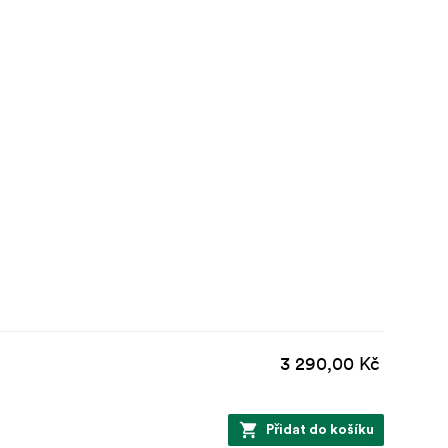
3 290,00 Kč
Přidat do košíku