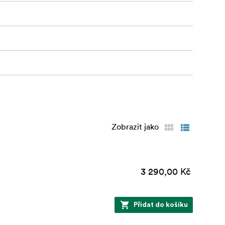
Zobrazit jako
3 290,00 Kč
Přidat do košíku