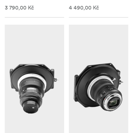
3 790,00 Kč
4 490,00 Kč