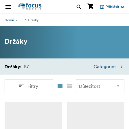
Přihlásit se
...
Domů
Držáky
Držáky
87
Categories
Držáky
:
Filtry