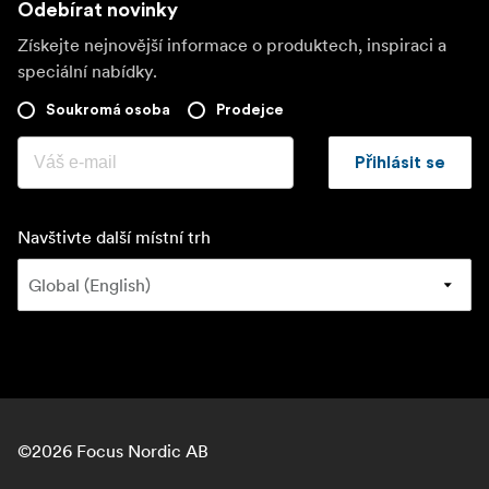
Odebírat novinky
Získejte nejnovější informace o produktech, inspiraci a
speciální nabídky.
Soukromá osoba
Prodejce
Přihlásit se
Navštivte další místní trh
©
2026
Focus Nordic AB