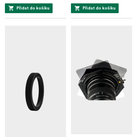
Přidat do košíku
Přidat do košíku