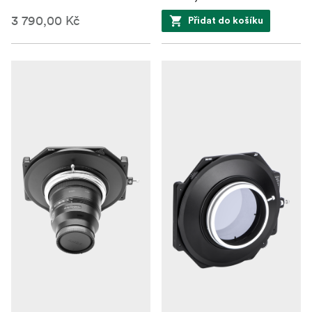
3 790,00 Kč
Přidat do košíku