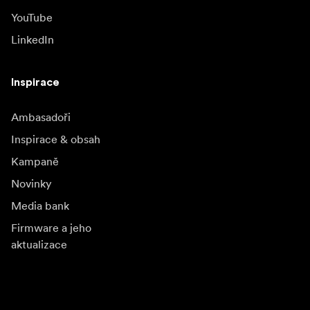
YouTube
LinkedIn
Inspirace
Ambasadoři
Inspirace & obsah
Kampaně
Novinky
Media bank
Firmware a jeho
aktualizace