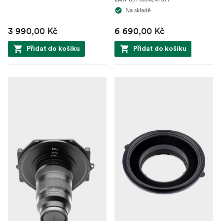
Na skladě
3 990,00 Kč
6 690,00 Kč
Přidat do košíku
Přidat do košíku