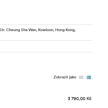
r. Cheung Sha Wan, Kowloon, Hong Kong,
Zobrazit jako
3 790,00 Kč