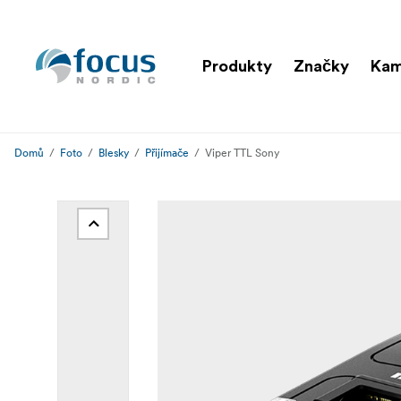
Produkty
Značky
Kam
Domů
Foto
Blesky
Přijímače
Viper TTL Sony