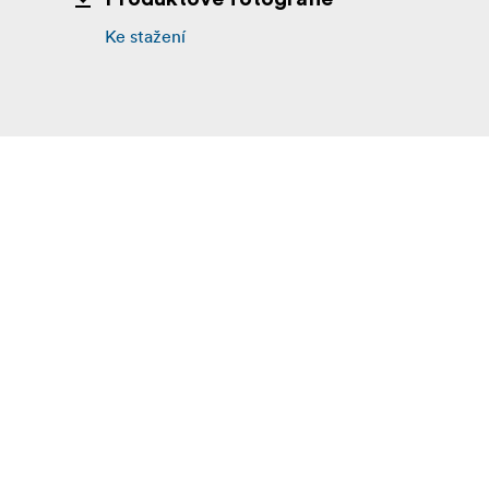
Ke stažení