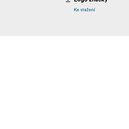
Ke stažení