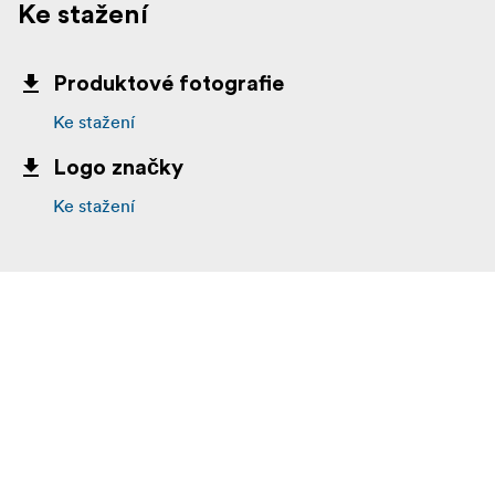
Ke stažení
Produktové fotografie
Ke stažení
Logo značky
Ke stažení