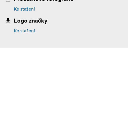
Ke stažení
Logo značky
Ke stažení