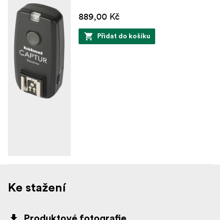
889,00 Kč
Přidat do košíku
Ke stažení
Produktové fotografie