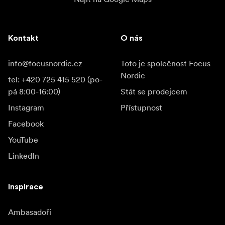
Kontakt
O nás
info@focusnordic.cz
Toto je společnost Focus
Nordic
tel: +420 725 415 520 (po-
pá 8:00-16:00)
Stát se prodejcem
Instagram
Přístupnost
Facebook
YouTube
LinkedIn
Inspirace
Ambasadoři