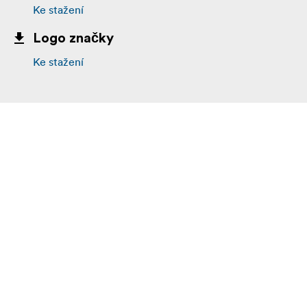
Ke stažení
Logo značky
Ke stažení