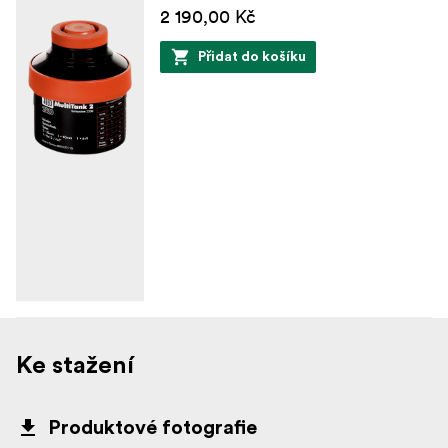
2 190,00 Kč
Přidat do košíku
Ke stažení
Produktové fotografie