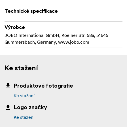
Technické specifikace
Výrobce
JOBO International GmbH, Koelner Str. 58a, 51645
Gummersbach, Germany, www.jobo.com
Ke stažení
Produktové fotografie
Ke stažení
Logo značky
Ke stažení