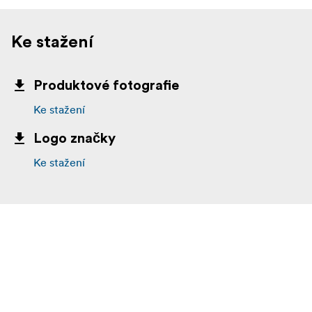
Ke stažení
Produktové fotografie
Ke stažení
Logo značky
Ke stažení