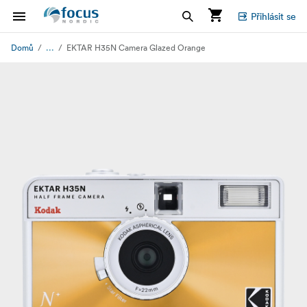
Přihlásit se
...
Domů
EKTAR H35N Camera Glazed Orange