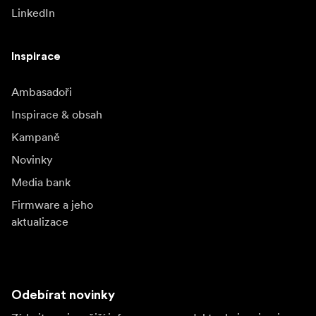
LinkedIn
Inspirace
Ambasadoři
Inspirace & obsah
Kampaně
Novinky
Media bank
Firmware a jeho
aktualizace
Odebírat novinky