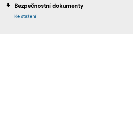
Bezpečnostní dokumenty
Ke stažení