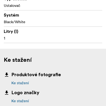
Ustalovač
Systém
Black/White
Litry (l)
1
Ke stažení
Produktové fotografie
Ke stažení
Logo značky
Ke stažení