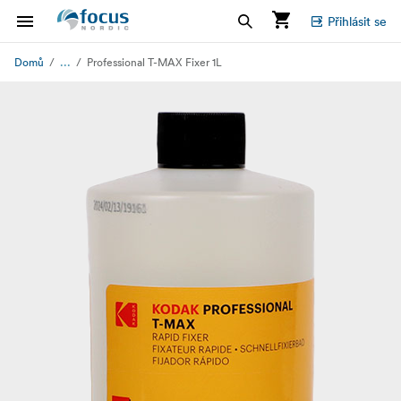
Přihlásit se
...
Domů
Professional T-MAX Fixer 1L