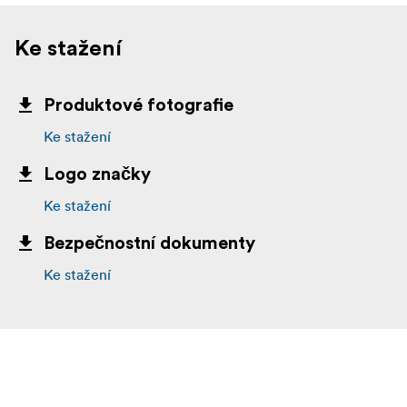
Ke stažení
Produktové fotografie
Ke stažení
Logo značky
Ke stažení
Bezpečnostní dokumenty
Ke stažení