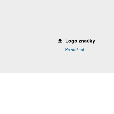
Logo značky
Ke stažení