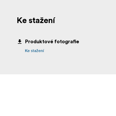
Ke stažení
Produktové fotografie
Ke stažení