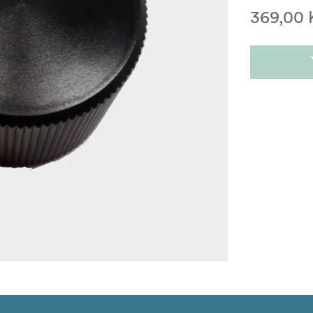
369,00 