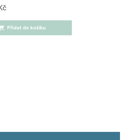
Kč
Přidat do košíku