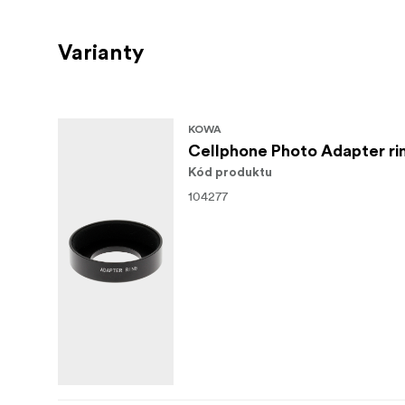
Varianty
KOWA
Cellphone Photo Adapter r
Kód produktu
104277