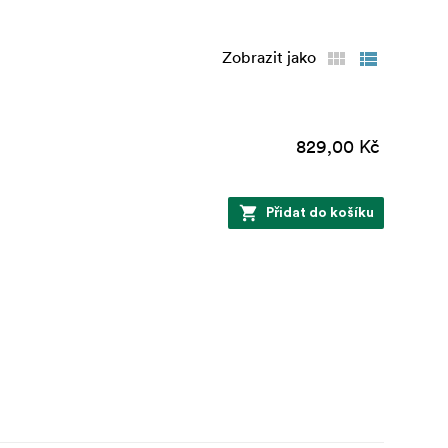
Zobrazit jako
829,00 Kč
Přidat do košíku