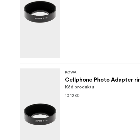
KOWA
Cellphone Photo Adapter r
Kód produktu
104280