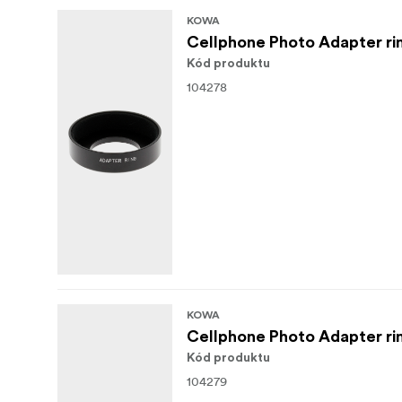
KOWA
Cellphone Photo Adapter r
Kód produktu
104278
KOWA
Cellphone Photo Adapter r
Kód produktu
104279