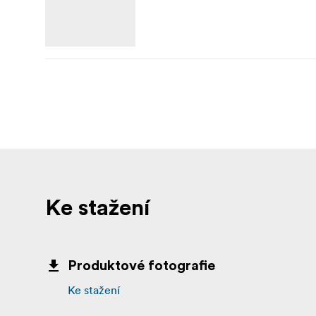
Ke stažení
Produktové fotografie
Ke stažení