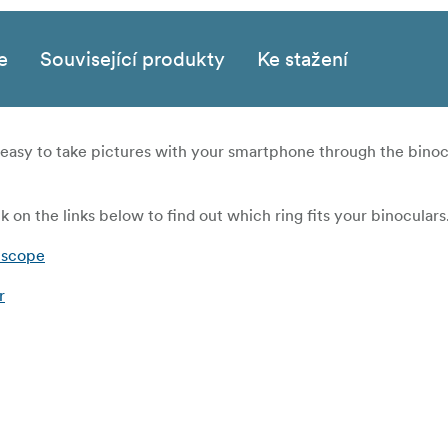
e
Související produkty
Ke stažení
 easy to take pictures with your smartphone through the binoc
k on the links below to find out which ring fits your binoculars
 scope
r