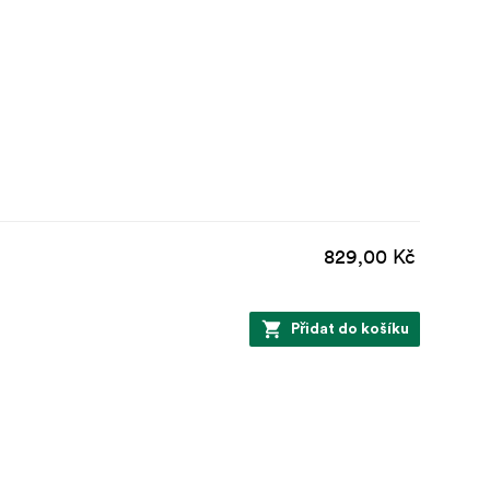
829,00 Kč
Přidat do košíku