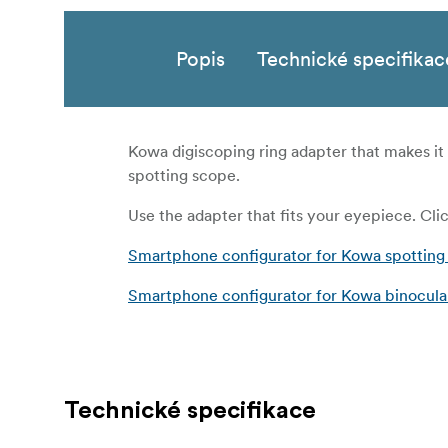
Popis
Technické specifikac
Kowa digiscoping ring adapter that makes it
spotting scope.
Use the adapter that fits your eyepiece. Clic
Smartphone configurator for Kowa spotting
Smartphone configurator for Kowa binocula
Technické specifikace