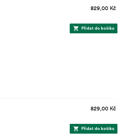
829,00 Kč
Přidat do košíku
829,00 Kč
Přidat do košíku