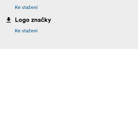
Ke stažení
Logo značky
Ke stažení