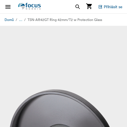
Přihlásit se
...
Domů
TSN-AR42GT Ring 42mm/T2 w Protection Glass