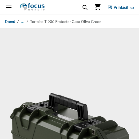
Přihlásit se
...
Domů
Tortoise T-230 Protector Case Olive Green