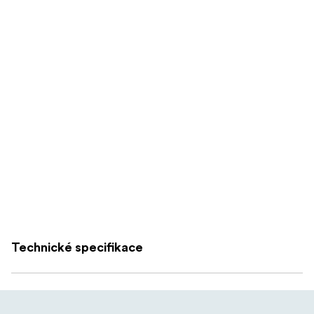
Technické specifikace