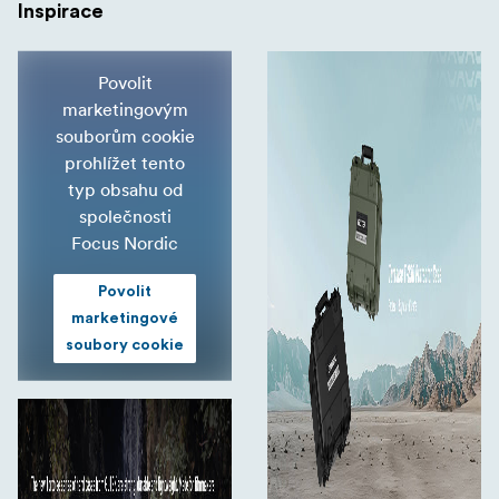
Inspirace
Povolit
marketingovým
souborům cookie
prohlížet tento
typ obsahu od
společnosti
Focus Nordic
Povolit
marketingové
soubory cookie