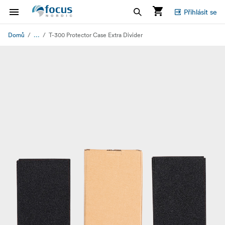
Přihlásit se
...
Domů
T-300 Protector Case Extra Divider