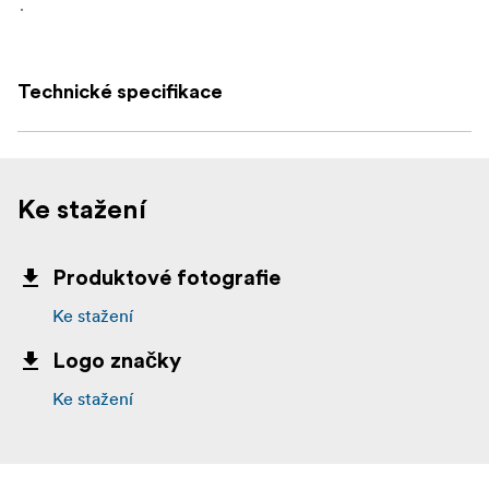
.
Technické specifikace
Ke stažení
Produktové fotografie
Ke stažení
Logo značky
Ke stažení