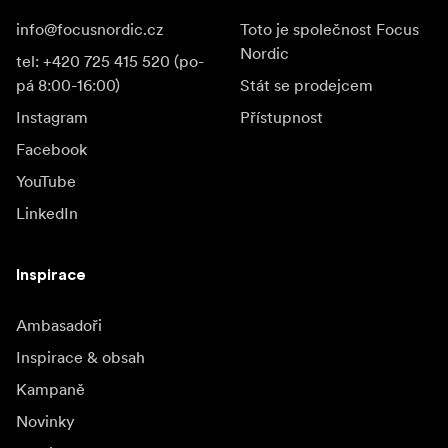
info@focusnordic.cz
Toto je společnost Focus
Nordic
tel: +420 725 415 520 (po-
pá 8:00-16:00)
Stát se prodejcem
Instagram
Přístupnost
Facebook
YouTube
LinkedIn
Inspirace
Ambasadoři
Inspirace & obsah
Kampaně
Novinky