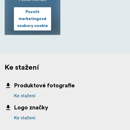
Povolit
marketingové
soubory cookie
Ke stažení
Produktové fotografie
Ke stažení
Logo značky
Ke stažení