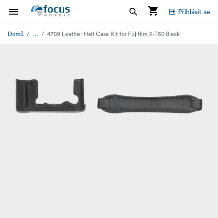
Přihlásit se
...
Domů
4709 Leather Half Case Kit for Fujifilm X-T50 Black