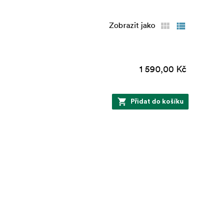
Zobrazit jako
1 590,00 Kč
Přidat do košíku