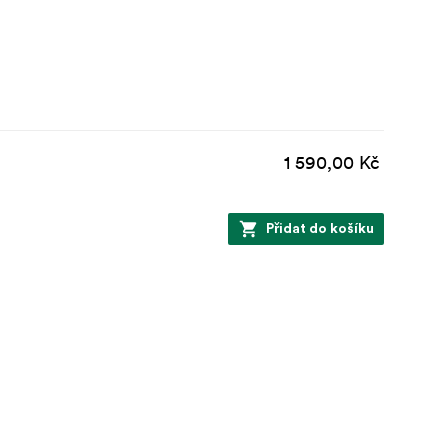
1 590,00 Kč
Přidat do košíku