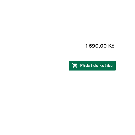
1 590,00 Kč
Přidat do košíku