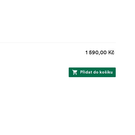
1 590,00 Kč
Přidat do košíku