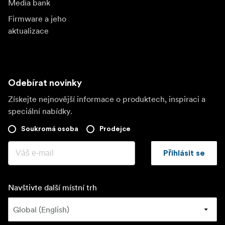
Media bank
Firmware a jeho
aktualizace
Odebírat novinky
Získejte nejnovější informace o produktech, inspiraci a
speciální nabídky.
Soukromá osoba
Prodejce
Přihlásit se
Navštivte další místní trh