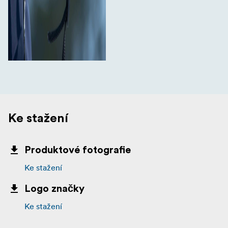
Ke stažení
Produktové fotografie
Ke stažení
Logo značky
Ke stažení