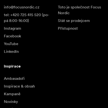
info@focusnordic.cz
Toto je společnost Focus
Nordic
tel: +420 725 415 520 (po-
pá 8:00-16:00)
Stát se prodejcem
Instagram
Přístupnost
Facebook
YouTube
LinkedIn
Inspirace
Ambasadoři
Inspirace & obsah
Kampaně
Novinky