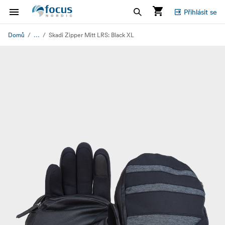
Přihlásit se
...
Domů
Skadi Zipper Mitt LRS: Black XL