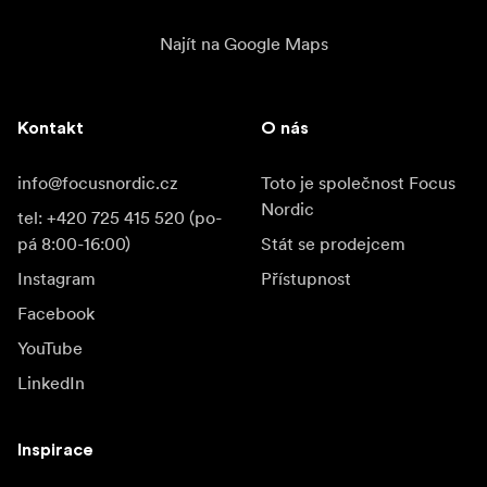
Najít na Google Maps
Kontakt
O nás
info@focusnordic.cz
Toto je společnost Focus
Nordic
tel: +420 725 415 520 (po-
pá 8:00-16:00)
Stát se prodejcem
Instagram
Přístupnost
Facebook
YouTube
LinkedIn
Inspirace