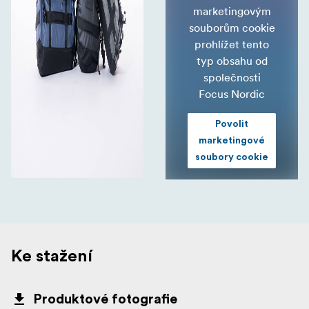
marketingovým
souborům cookie
prohlížet tento
typ obsahu od
společnosti
Focus Nordic
Povolit
marketingové
soubory cookie
Ke stažení
Produktové fotografie