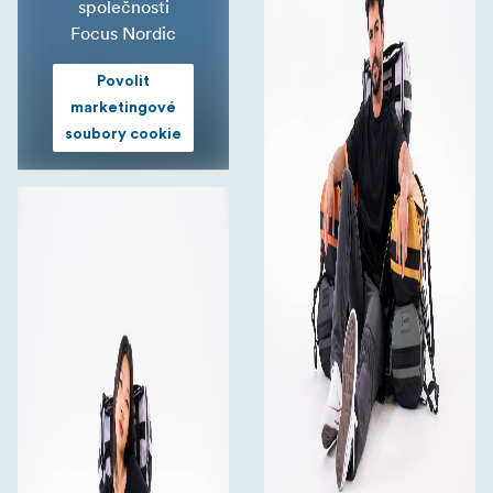
společnosti
Focus Nordic
Povolit
marketingové
soubory cookie