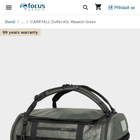
Přihlásit se
...
Domů
CARRYALL Duffel 40L Wasatch Green
99 years warranty