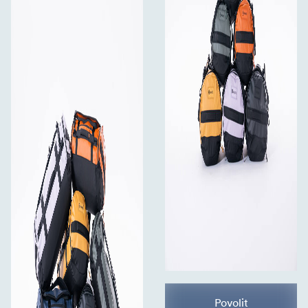
Povolit