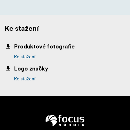
Ke stažení
Produktové fotografie
Ke stažení
Logo značky
Ke stažení