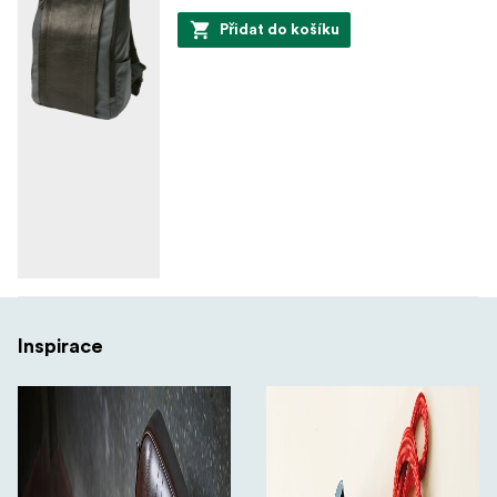
Přidat do košíku
Inspirace