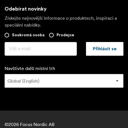
Odebírat novinky
Získejte nejnovější informace o produktech, inspiraci a
speciální nabídky.
Soukromá osoba
Prodejce
Přihlásit se
Navštivte další místní trh
©
2026
Focus Nordic AB