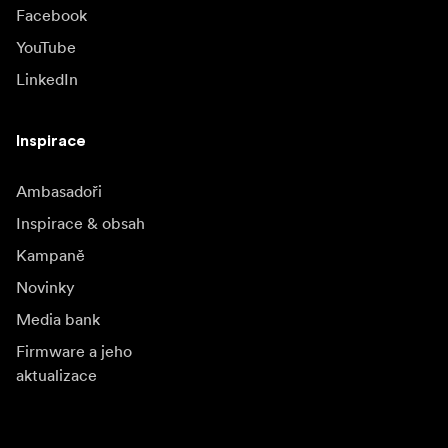
Facebook
YouTube
LinkedIn
Inspirace
Ambasadoři
Inspirace & obsah
Kampaně
Novinky
Media bank
Firmware a jeho
aktualizace