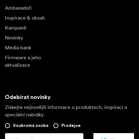
Ambasadoři
Inspirace & obsah
Kampaně
Novinky
Media bank
Firmware a jeho
aktualizace
Odebírat novinky
Získejte nejnovější informace o produktech, inspiraci a
speciální nabídky.
Soukromá osoba
Prodejce