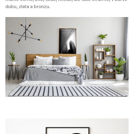
dubu, zlata a bronzu.