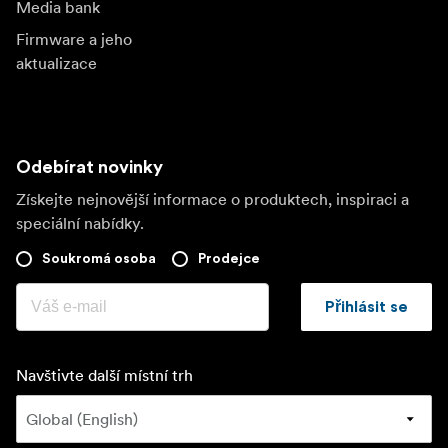
Media bank
Firmware a jeho
aktualizace
Odebírat novinky
Získejte nejnovější informace o produktech, inspiraci a
speciální nabídky.
Soukromá osoba
Prodejce
Přihlásit se
Navštivte další místní trh