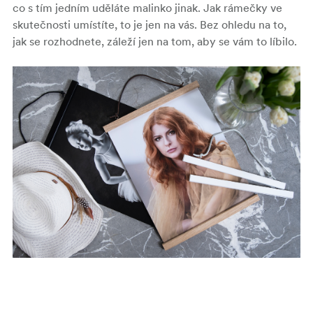
co s tím jedním uděláte malinko jinak. Jak rámečky ve
skutečnosti umístíte, to je jen na vás. Bez ohledu na to,
jak se rozhodnete, záleží jen na tom, aby se vám to líbilo.