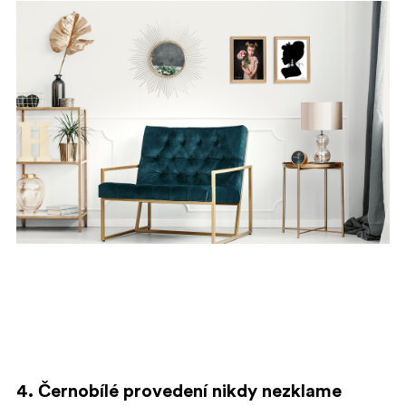
4. Černobílé provedení nikdy nezklame