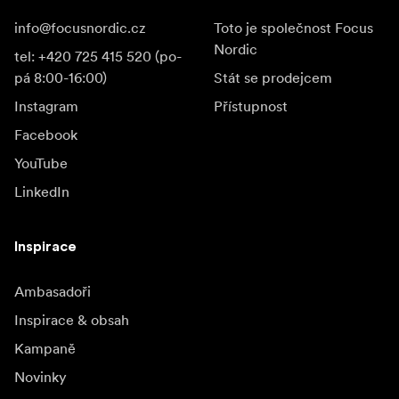
info@focusnordic.cz
Toto je společnost Focus
Nordic
tel: +420 725 415 520 (po-
pá 8:00-16:00)
Stát se prodejcem
Instagram
Přístupnost
Facebook
YouTube
LinkedIn
Inspirace
Ambasadoři
Inspirace & obsah
Kampaně
Novinky