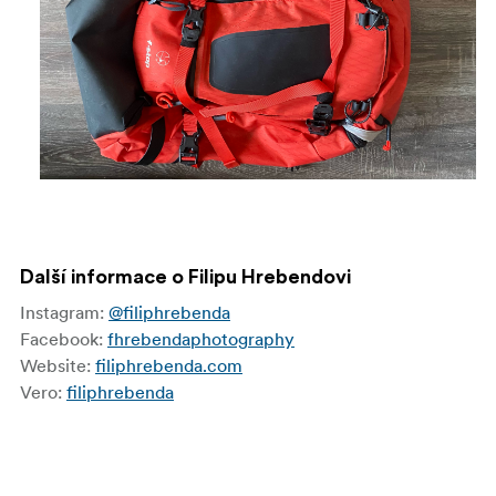
Další informace o Filipu Hrebendovi
Instagram:
@filiphrebenda
Facebook:
fhrebendaphotography
Website:
filiphrebenda.com
Vero:
filiphrebenda