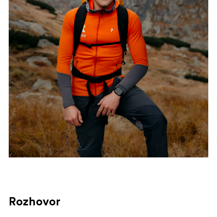
Rozhovor