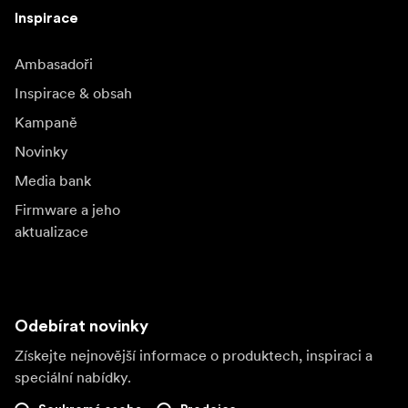
Inspirace
Ambasadoři
Inspirace & obsah
Kampaně
Novinky
Media bank
Firmware a jeho
aktualizace
Odebírat novinky
Získejte nejnovější informace o produktech, inspiraci a
speciální nabídky.