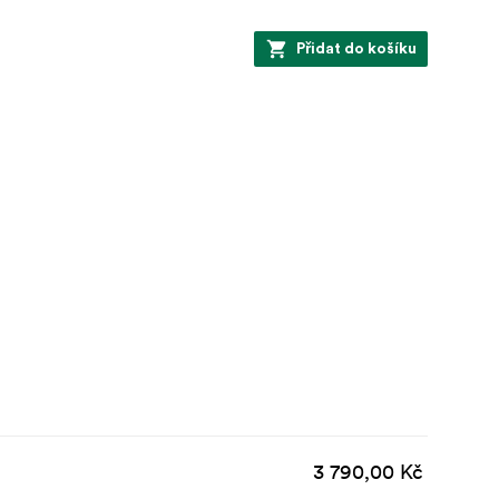
Přidat do košíku
3 790,00 Kč