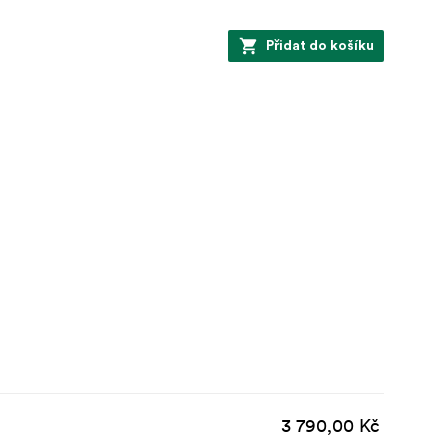
Přidat do košíku
3 790,00 Kč