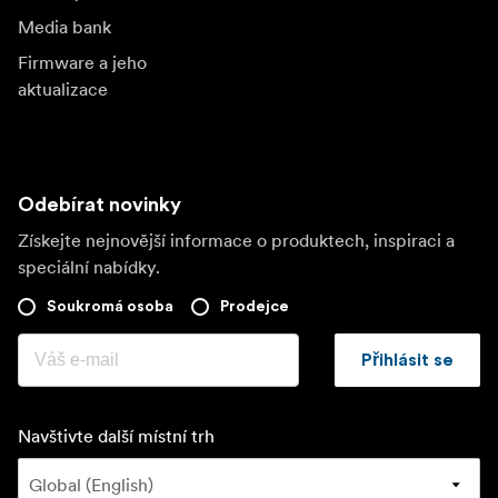
Media bank
Firmware a jeho
aktualizace
Odebírat novinky
Získejte nejnovější informace o produktech, inspiraci a
speciální nabídky.
Soukromá osoba
Prodejce
Přihlásit se
Navštivte další místní trh