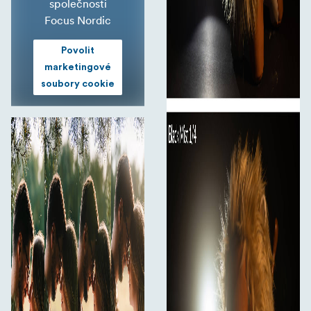
společnosti
Focus Nordic
Povolit
marketingové
soubory cookie