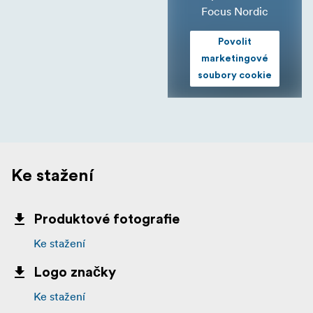
Focus Nordic
Povolit
marketingové
soubory cookie
Ke stažení
Produktové fotografie
Ke stažení
Logo značky
Ke stažení