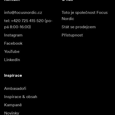
info@focusnordic.cz
Toto je společnost Focus
Nordic
tel: +420 725 415 520 (po-
pá 8:00-16:00)
Stát se prodejcem
Instagram
Přístupnost
Facebook
YouTube
LinkedIn
Inspirace
Ambasadoři
Inspirace & obsah
Kampaně
Novinky