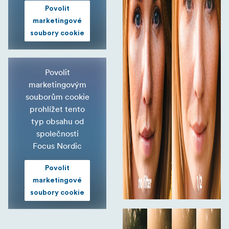
Povolit
marketingové
soubory cookie
Povolit
marketingovým
souborům cookie
prohlížet tento
typ obsahu od
společnosti
Focus Nordic
Povolit
marketingové
soubory cookie