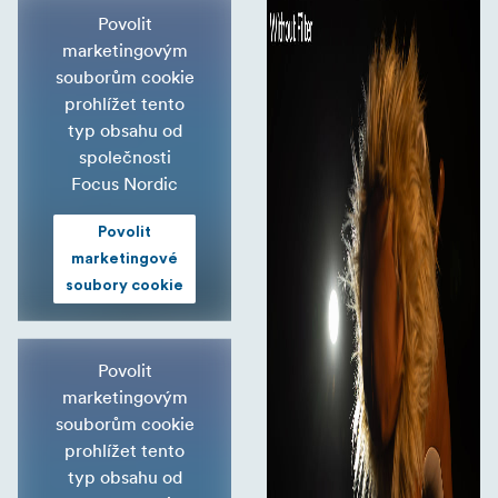
Povolit
marketingovým
souborům cookie
prohlížet tento
typ obsahu od
společnosti
Focus Nordic
Povolit
marketingové
soubory cookie
Povolit
marketingovým
souborům cookie
prohlížet tento
typ obsahu od