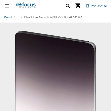
Přihlásit se
...
Domů
Cine Filter Nano IR GND V-Soft 4x5.65" 0.6