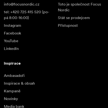
info@focusnordic.cz
Toto je společnost Focus
Nordic
tel: +420 725 415 520 (po-
pá 8:00-16:00)
Stát se prodejcem
Instagram
Přístupnost
Facebook
YouTube
LinkedIn
Inspirace
Ambasadoři
Inspirace & obsah
Kampaně
Novinky
Media bank