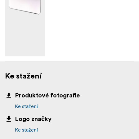
Ke stažení
Produktové fotografie
Ke stažení
Logo značky
Ke stažení