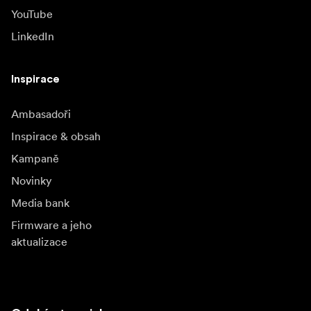
YouTube
LinkedIn
Inspirace
Ambasadoři
Inspirace & obsah
Kampaně
Novinky
Media bank
Firmware a jeho
aktualizace