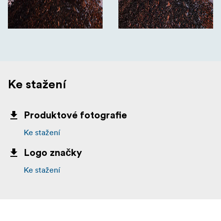
Ke stažení
Produktové fotografie
Ke stažení
Logo značky
Ke stažení