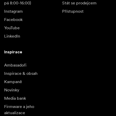
pá 8:00-16:00)
Stát se prodejcem
Instagram
Přístupnost
Facebook
YouTube
LinkedIn
Inspirace
Ambasadoři
Inspirace & obsah
Kampaně
Novinky
Media bank
Firmware a jeho
aktualizace