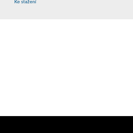
Ke stažení