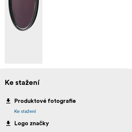
Ke stažení
Produktové fotografie
Ke stažení
Logo značky