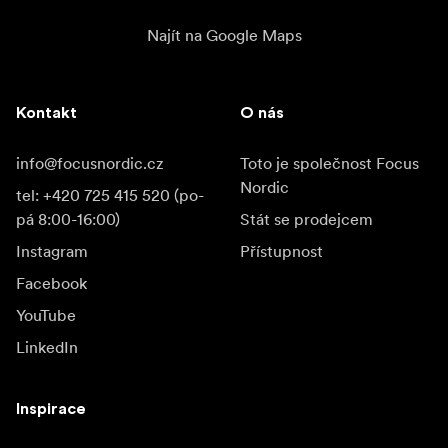
Najít na Google Maps
Kontakt
O nás
info@focusnordic.cz
Toto je společnost Focus
Nordic
tel: +420 725 415 520 (po-
pá 8:00-16:00)
Stát se prodejcem
Instagram
Přístupnost
Facebook
YouTube
LinkedIn
Inspirace