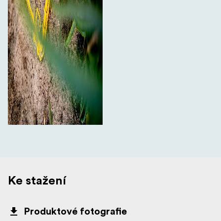
Ke stažení
Produktové fotografie