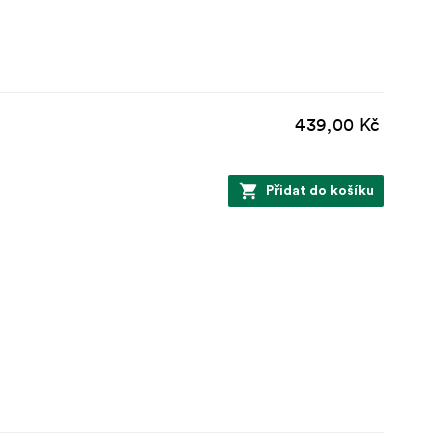
439,00 Kč
Přidat do košíku