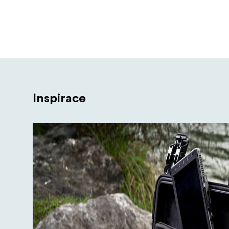
Inspirace