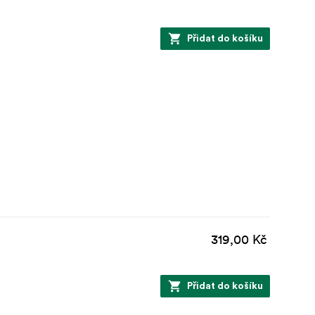
Přidat do košíku
319,00 Kč
Přidat do košíku