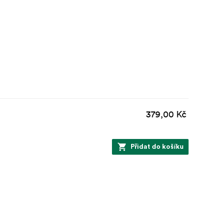
379,00 Kč
Přidat do košíku