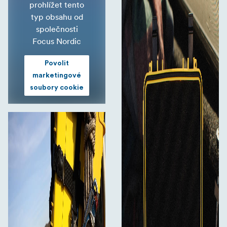
prohlížet tento
typ obsahu od
společnosti
Focus Nordic
Povolit
marketingové
soubory cookie