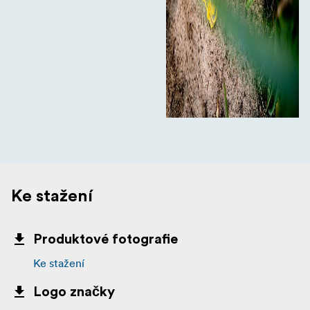
Ke stažení
Produktové fotografie
Ke stažení
Logo značky