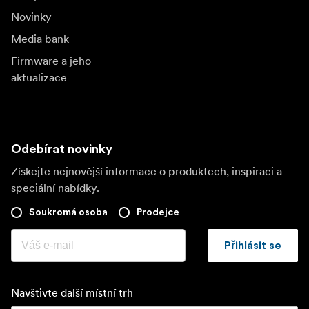
Novinky
Media bank
Firmware a jeho
aktualizace
Odebírat novinky
Získejte nejnovější informace o produktech, inspiraci a
speciální nabídky.
Soukromá osoba
Prodejce
Přihlásit se
Navštivte další místní trh