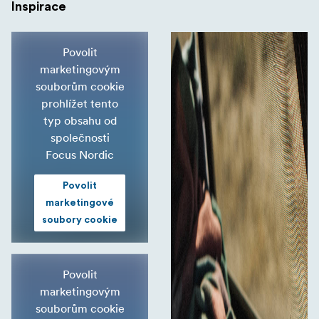
Inspirace
Povolit
marketingovým
souborům cookie
prohlížet tento
typ obsahu od
společnosti
Focus Nordic
Povolit
marketingové
soubory cookie
Povolit
marketingovým
souborům cookie