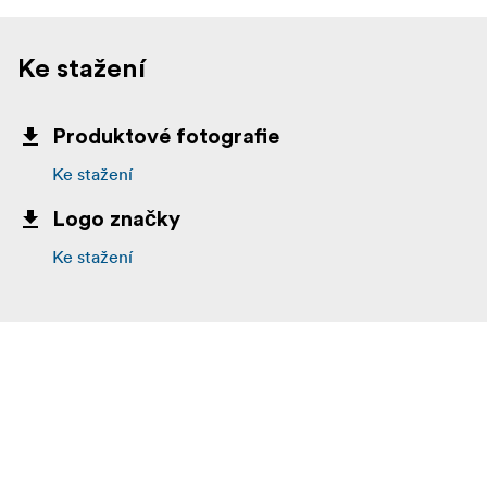
Ke stažení
Produktové fotografie
Ke stažení
Logo značky
Ke stažení